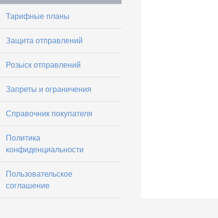
Тарифные планы
Защита отправлений
Розыск отправлений
Запреты и ограничения
Справочник покупателя
Политика
конфиденциальности
Пользовательское
соглашение