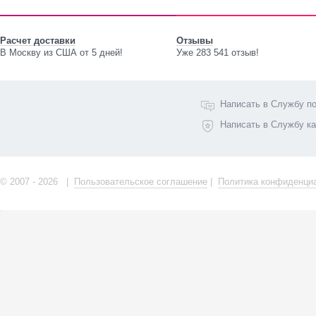
Расчет доставки
Отзывы
В Москву из США от 5 дней!
Уже 283 541 отзыв!
Написать в Службу п
Написать в Службу к
© 2007 - 2026 |
Пользовательское соглашение
|
Политика конфиденци