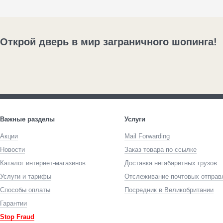
Открой дверь в мир заграничного шопинга!
Важные разделы
Услуги
Акции
Mail Forwarding
Новости
Заказ товара по ссылке
Каталог интернет-магазинов
Доставка негабаритных грузов
Услуги и тарифы
Отслеживание почтовых отправ
Способы оплаты
Посредник в Великобритании
Гарантии
Stop Fraud