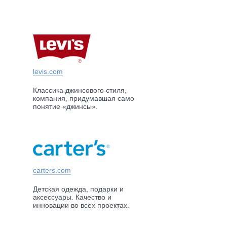
levis.com
Классика джинсового стиля,
компания, придумавшая само
понятие «джинсы».
carters.com
Детская одежда, подарки и
аксессуары. Качество и
инновации во всех проектах.