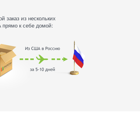
й заказ из нескольких
 прямо к себе домой: