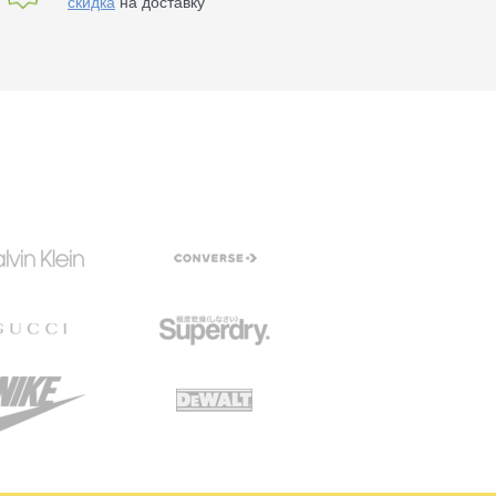
скидка
на доставку