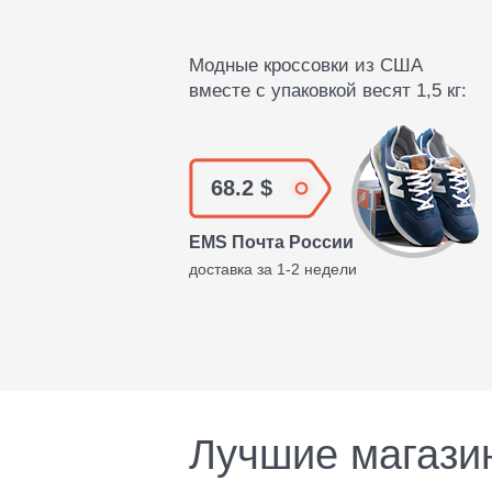
Модные кроссовки из США
вместе с упаковкой весят 1,5 кг:
68.2 $
EMS Почта России
доставка за 1-2 недели
Лучшие магази