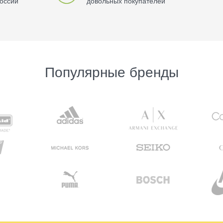
оссии
довольных покупателей
Популярные бренды