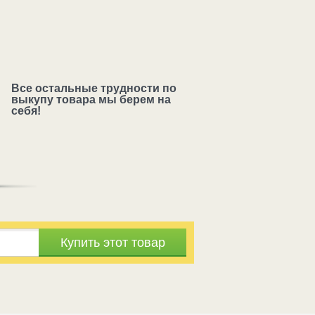
Все остальные трудности по
выкупу товара мы берем на
себя!
Купить этот товар