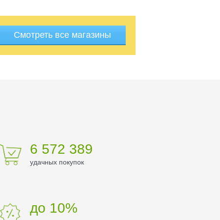
Смотреть все магазины
6 572 389
удачных покупок
до 10%