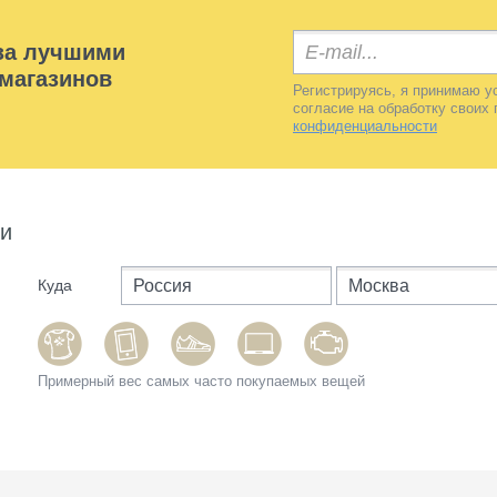
 за лучшими
магазинов
Регистрируясь, я принимаю 
согласие на обработку свои
конфиденциальности
ки
Куда
Примерный вес самых часто покупаемых вещей